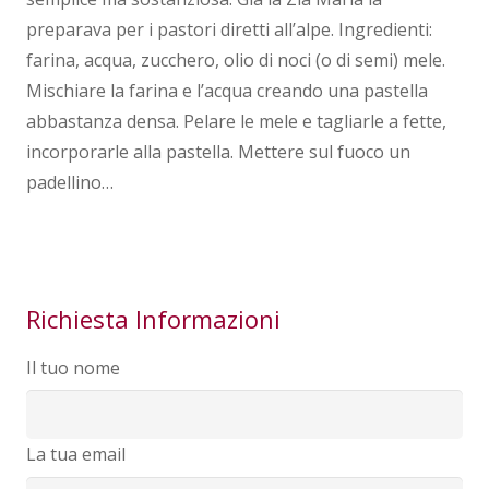
preparava per i pastori diretti all’alpe. Ingredienti:
farina, acqua, zucchero, olio di noci (o di semi) mele.
Mischiare la farina e l’acqua creando una pastella
abbastanza densa. Pelare le mele e tagliarle a fette,
incorporarle alla pastella. Mettere sul fuoco un
padellino…
Richiesta Informazioni
Il tuo nome
La tua email