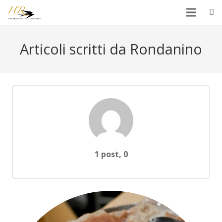
Articoli scritti da Rondanino
Commenti
1 post, 0