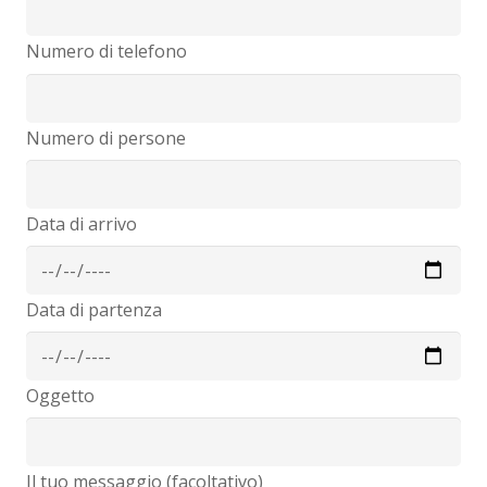
Numero di telefono
Numero di persone
Data di arrivo
Data di partenza
Oggetto
Il tuo messaggio (facoltativo)