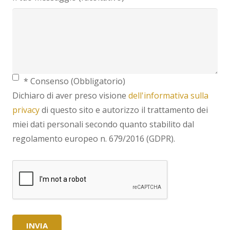
* Consenso (Obbligatorio)
Dichiaro di aver preso visione
dell'informativa sulla
privacy
di questo sito e autorizzo il trattamento dei
miei dati personali secondo quanto stabilito dal
regolamento europeo n. 679/2016 (GDPR).