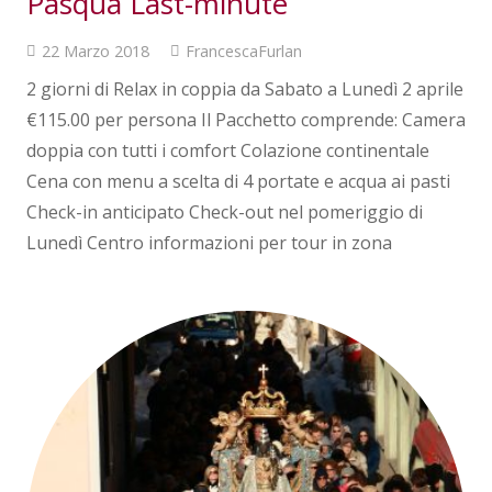
Pasqua Last-minute
22 Marzo 2018
FrancescaFurlan
2 giorni di Relax in coppia da Sabato a Lunedì 2 aprile
€115.00 per persona Il Pacchetto comprende: Camera
doppia con tutti i comfort Colazione continentale
Cena con menu a scelta di 4 portate e acqua ai pasti
Check-in anticipato Check-out nel pomeriggio di
Lunedì Centro informazioni per tour in zona