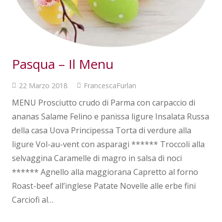
Pasqua – Il Menu
22 Marzo 2018
FrancescaFurlan
MENU Prosciutto crudo di Parma con carpaccio di
ananas Salame Felino e panissa ligure Insalata Russa
della casa Uova Principessa Torta di verdure alla
ligure Vol-au-vent con asparagi ****** Troccoli alla
selvaggina Caramelle di magro in salsa di noci
****** Agnello alla maggiorana Capretto al forno
Roast-beef all’inglese Patate Novelle alle erbe fini
Carciofi al…