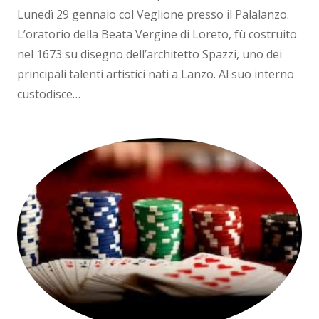
Lunedì 29 gennaio col Veglione presso il Palalanzo.
L’oratorio della Beata Vergine di Loreto, fù costruito
nel 1673 su disegno dell’architetto Spazzi, uno dei
principali talenti artistici nati a Lanzo. Al suo interno
custodisce…