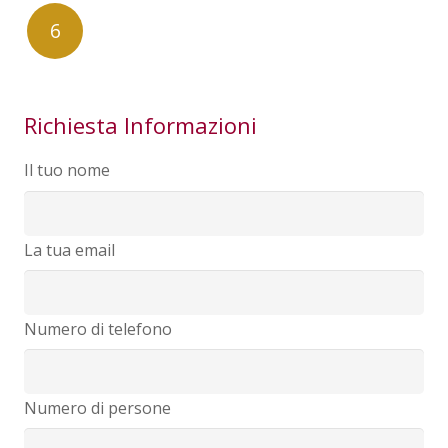
6
Richiesta Informazioni
Il tuo nome
La tua email
Numero di telefono
Numero di persone