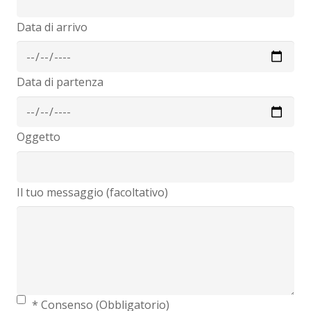
Data di arrivo
Data di partenza
Oggetto
Il tuo messaggio (facoltativo)
* Consenso (Obbligatorio)