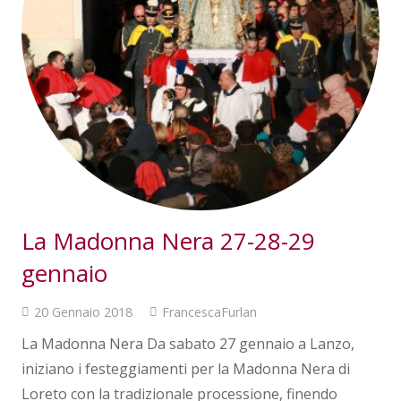
La Madonna Nera 27-28-29
gennaio
20 Gennaio 2018
FrancescaFurlan
La Madonna Nera Da sabato 27 gennaio a Lanzo,
iniziano i festeggiamenti per la Madonna Nera di
Loreto con la tradizionale processione, finendo