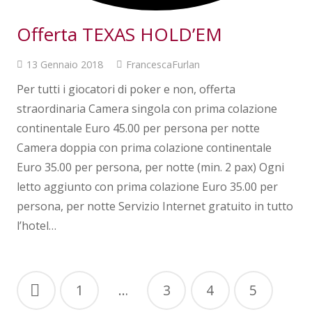
Offerta TEXAS HOLD’EM
13 Gennaio 2018
FrancescaFurlan
Per tutti i giocatori di poker e non, offerta
straordinaria Camera singola con prima colazione
continentale Euro 45.00 per persona per notte
Camera doppia con prima colazione continentale
Euro 35.00 per persona, per notte (min. 2 pax) Ogni
letto aggiunto con prima colazione Euro 35.00 per
persona, per notte Servizio Internet gratuito in tutto
l’hotel…
1
…
3
4
5