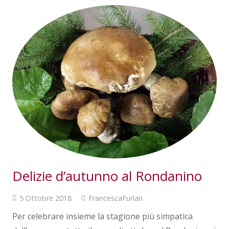
Delizie d’autunno al Rondanino
5 Ottobre 2018
FrancescaFurlan
Per celebrare insieme la stagione più simpatica