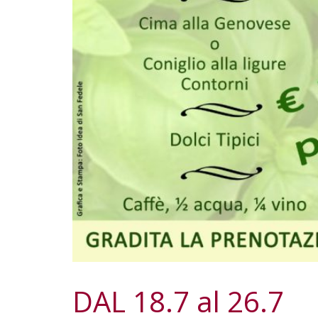
DAL 18.7 al 26.7