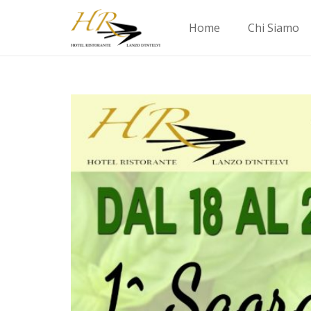
Home
Chi Siamo