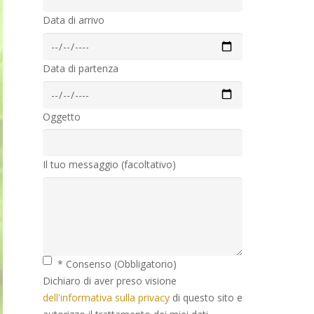
Data di arrivo
Data di partenza
Oggetto
Il tuo messaggio (facoltativo)
* Consenso (Obbligatorio)
Dichiaro di aver preso visione
dell'informativa sulla privacy
di questo sito e