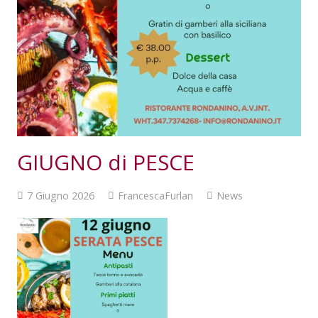
GIUGNO di PESCE
7 Giugno 2026
FrancescaFurlan
News