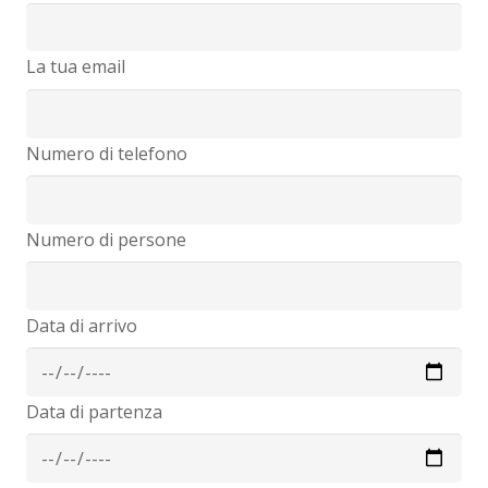
La tua email
Numero di telefono
Numero di persone
Data di arrivo
Data di partenza