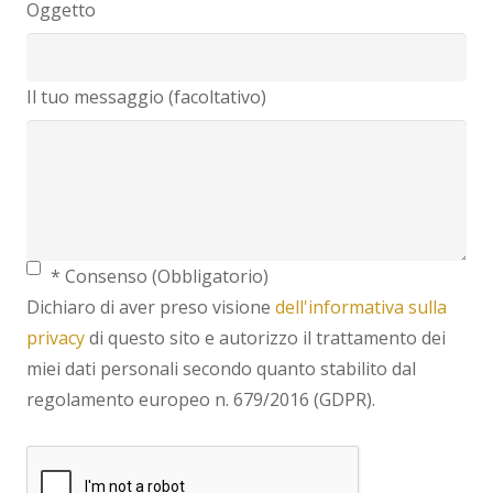
Oggetto
Il tuo messaggio (facoltativo)
* Consenso (Obbligatorio)
Dichiaro di aver preso visione
dell'informativa sulla
privacy
di questo sito e autorizzo il trattamento dei
miei dati personali secondo quanto stabilito dal
regolamento europeo n. 679/2016 (GDPR).