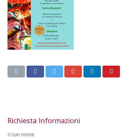
Richiesta Informazioni
Il tuo nome